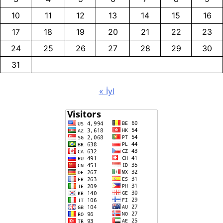
10
11
12
13
14
15
16
17
18
19
20
21
22
23
24
25
26
27
28
29
30
31
« İyl