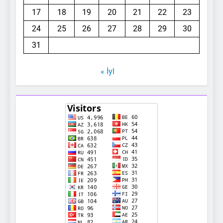
17
18
19
20
21
22
23
24
25
26
27
28
29
30
31
« İyl