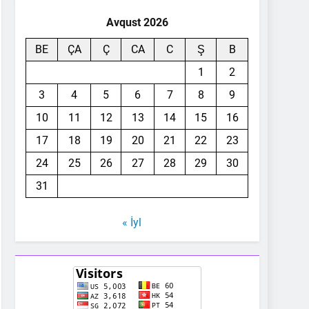
Avqust 2026
BE
ÇA
Ç
CA
C
Ş
B
1
2
3
4
5
6
7
8
9
10
11
12
13
14
15
16
17
18
19
20
21
22
23
24
25
26
27
28
29
30
31
« İyl