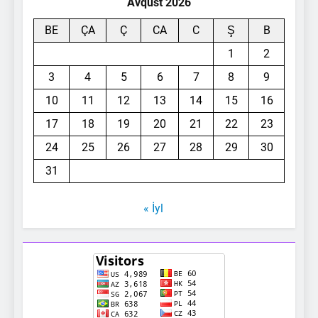
Avqust 2026
BE
ÇA
Ç
CA
C
Ş
B
1
2
3
4
5
6
7
8
9
10
11
12
13
14
15
16
17
18
19
20
21
22
23
24
25
26
27
28
29
30
31
« İyl