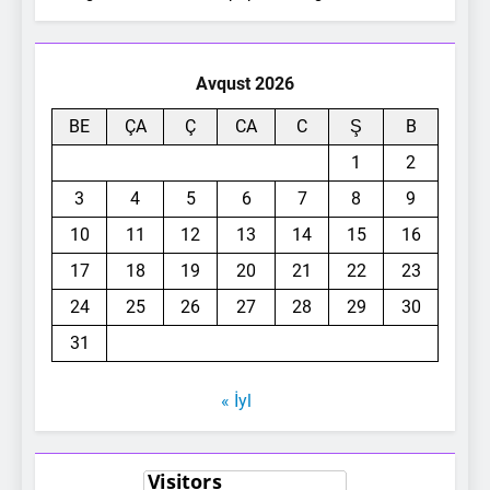
Avqust 2026
BE
ÇA
Ç
CA
C
Ş
B
1
2
3
4
5
6
7
8
9
10
11
12
13
14
15
16
17
18
19
20
21
22
23
24
25
26
27
28
29
30
31
« İyl