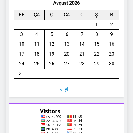
Avqust 2026
BE
ÇA
Ç
CA
C
Ş
B
1
2
3
4
5
6
7
8
9
10
11
12
13
14
15
16
17
18
19
20
21
22
23
24
25
26
27
28
29
30
31
« İyl