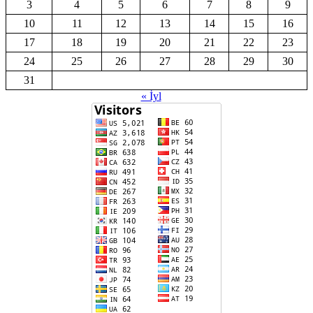
3
4
5
6
7
8
9
10
11
12
13
14
15
16
17
18
19
20
21
22
23
24
25
26
27
28
29
30
31
« İyl