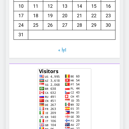
10
11
12
13
14
15
16
17
18
19
20
21
22
23
24
25
26
27
28
29
30
31
« İyl