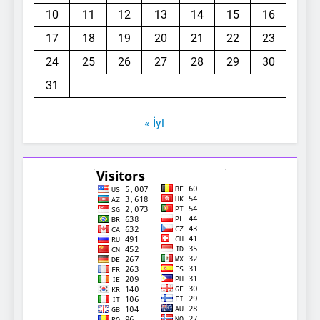
10
11
12
13
14
15
16
17
18
19
20
21
22
23
24
25
26
27
28
29
30
31
« İyl