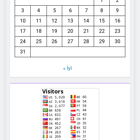
1
2
3
4
5
6
7
8
9
10
11
12
13
14
15
16
17
18
19
20
21
22
23
24
25
26
27
28
29
30
31
« İyl