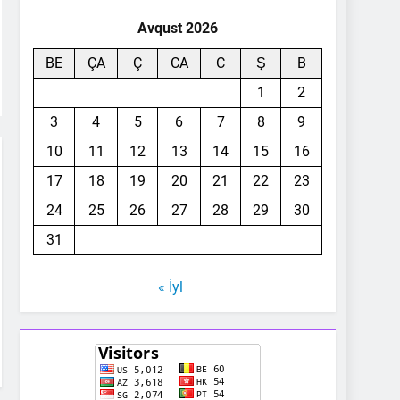
Avqust 2026
BE
ÇA
Ç
CA
C
Ş
B
1
2
3
4
5
6
7
8
9
10
11
12
13
14
15
16
17
18
19
20
21
22
23
24
25
26
27
28
29
30
31
« İyl